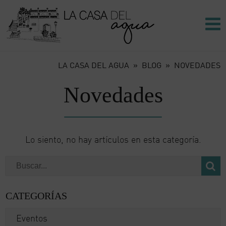
LA CASA DEL AGUA
»
BLOG
»
NOVEDADES
Novedades
Lo siento, no hay artículos en esta categoría.
CATEGORÍAS
Eventos